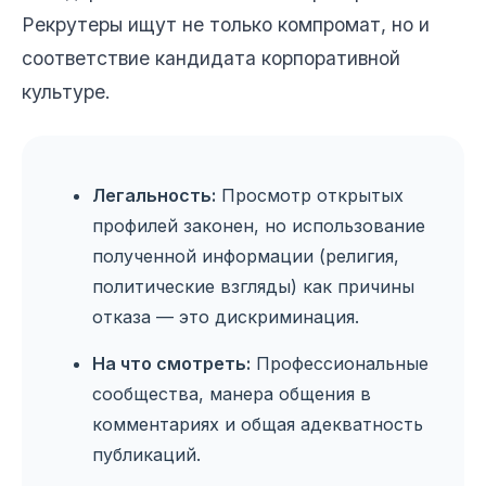
Рекрутеры ищут не только компромат, но и
соответствие кандидата корпоративной
культуре.
Легальность:
Просмотр открытых
профилей законен, но использование
полученной информации (религия,
политические взгляды) как причины
отказа — это дискриминация.
На что смотреть:
Профессиональные
сообщества, манера общения в
комментариях и общая адекватность
публикаций.