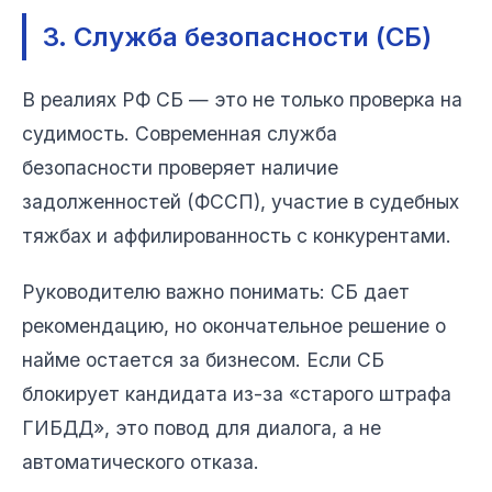
3. Служба безопасности (СБ)
В реалиях РФ СБ — это не только проверка на
судимость. Современная служба
безопасности проверяет наличие
задолженностей (ФССП), участие в судебных
тяжбах и аффилированность с конкурентами.
Руководителю важно понимать: СБ дает
рекомендацию, но окончательное решение о
найме остается за бизнесом. Если СБ
блокирует кандидата из-за «старого штрафа
ГИБДД», это повод для диалога, а не
автоматического отказа.