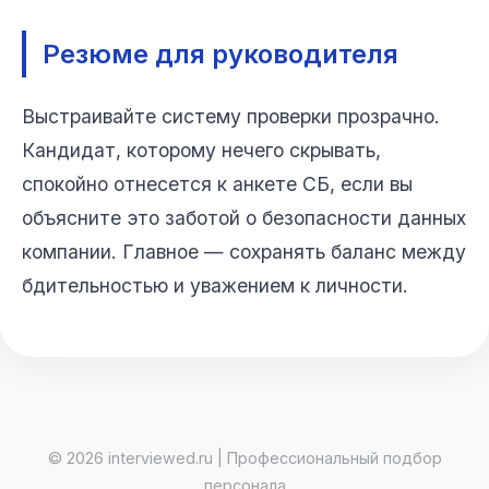
Резюме для руководителя
Выстраивайте систему проверки прозрачно.
Кандидат, которому нечего скрывать,
спокойно отнесется к анкете СБ, если вы
объясните это заботой о безопасности данных
компании. Главное — сохранять баланс между
бдительностью и уважением к личности.
© 2026 interviewed.ru | Профессиональный подбор
персонала