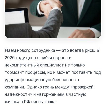
Наем нового сотрудника — это всегда риск. В
2026 году цена ошибки выросла:
некомпетентный специалист не только
тормозит процессы, но и может поставить под
удар информационную безопасность
компании. Однако грань между «проверкой
надежности» и «вторжением в частную
жизнь» в РФ очень тонка.