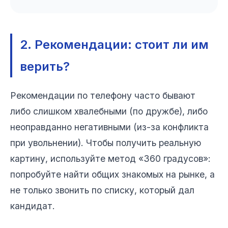
2. Рекомендации: стоит ли им
верить?
Рекомендации по телефону часто бывают
либо слишком хвалебными (по дружбе), либо
неоправданно негативными (из-за конфликта
при увольнении). Чтобы получить реальную
картину, используйте метод «360 градусов»:
попробуйте найти общих знакомых на рынке, а
не только звонить по списку, который дал
кандидат.