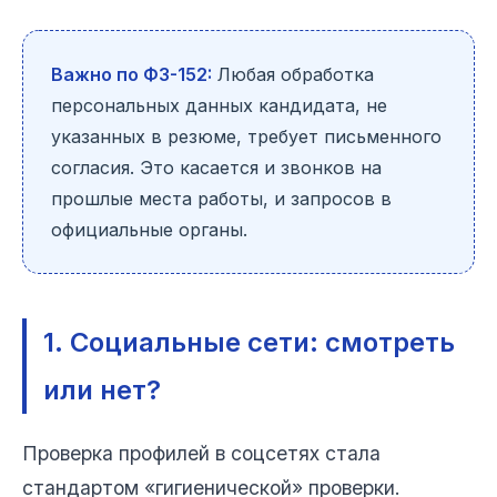
Важно по ФЗ-152:
Любая обработка
персональных данных кандидата, не
указанных в резюме, требует письменного
согласия. Это касается и звонков на
прошлые места работы, и запросов в
официальные органы.
1. Социальные сети: смотреть
или нет?
Проверка профилей в соцсетях стала
стандартом «гигиенической» проверки.