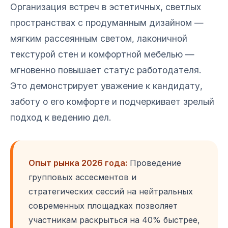
Организация встреч в эстетичных, светлых
пространствах с продуманным дизайном —
мягким рассеянным светом, лаконичной
текстурой стен и комфортной мебелью —
мгновенно повышает статус работодателя.
Это демонстрирует уважение к кандидату,
заботу о его комфорте и подчеркивает зрелый
подход к ведению дел.
Опыт рынка 2026 года:
Проведение
групповых ассесментов и
стратегических сессий на нейтральных
современных площадках позволяет
участникам раскрыться на 40% быстрее,