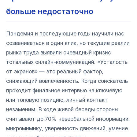
больше недостаточно
Пандемия и последующие годы научили нас
созваниваться в один клик, но текущие реалии
рынка труда выявили очевидный кризис
тотальных онлайн-коммуникаций. «Усталость
от экранов» — это реальный фактор,
снижающий вовлеченность. Когда соискатель
проходит финальное интервью на ключевую
или топовую позицию, личный контакт
незаменим. В ходе живой беседы стороны
считывают до 70% невербальной информации:
микромимику, уверенность движений, умение