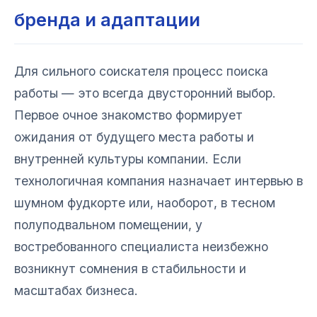
бренда и адаптации
Для сильного соискателя процесс поиска
работы — это всегда двусторонний выбор.
Первое очное знакомство формирует
ожидания от будущего места работы и
внутренней культуры компании. Если
технологичная компания назначает интервью в
шумном фудкорте или, наоборот, в тесном
полуподвальном помещении, у
востребованного специалиста неизбежно
возникнут сомнения в стабильности и
масштабах бизнеса.