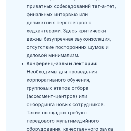
приватных собеседований тет-а-тет,
финальных интервью или
деликатных переговоров с
хедхантерами. Здесь критически
важны безупречная звукоизоляция,
отсутствие посторонних шумов и
деловой минимализм.
Конференц-залы и лектории:
Необходимы для проведения
корпоративного обучения,
групповых этапов отбора
(ассесмент-центров) или
онбординга новых сотрудников.
Такие площадки требуют
передового мультимедийного
оборудования, качественного звука