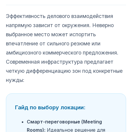
Эффективность делового взаимодействия
напрямую зависит от окружения. Неверно
выбранное место может испортить
впечатление от сильного резюме или
амбициозного коммерческого предложения.
Современная инфраструктура предлагает
четкую дифференциацию зон под конкретные
нужды:
Гайд по выбору локации:
Смарт-переговорные (Meeting
Rooms):
Идеальное решение для