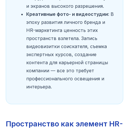
и экранов высокого разрешения.
Креативные фото- и видеостудии:
В
эпоху развития личного бренда и
HR-маркетинга ценность этих
пространств взлетела. Запись
видеовизитки соискателя, съемка
экспертных курсов, создание
контента для карьерной страницы
компании — все это требует
профессионального освещения и
интерьера.
Пространство как элемент HR-