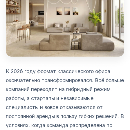
К 2026 году формат классического офиса
окончательно трансформировался. Всё больше
компаний переходят на гибридный режим
работы, а стартапы и независимые
специалисты и вовсе отказываются от
постоянной аренды в пользу гибких решений. В
условиях, когда команда распределена по