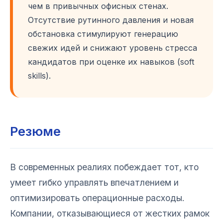
чем в привычных офисных стенах.
Отсутствие рутинного давления и новая
обстановка стимулируют генерацию
свежих идей и снижают уровень стресса
кандидатов при оценке их навыков (soft
skills).
Резюме
В современных реалиях побеждает тот, кто
умеет гибко управлять впечатлением и
оптимизировать операционные расходы.
Компании, отказывающиеся от жестких рамок