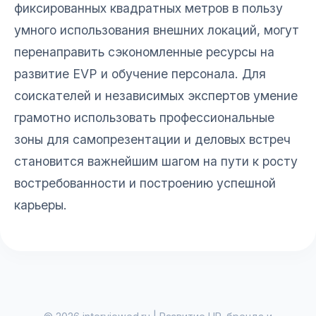
фиксированных квадратных метров в пользу
умного использования внешних локаций, могут
перенаправить сэкономленные ресурсы на
развитие EVP и обучение персонала. Для
соискателей и независимых экспертов умение
грамотно использовать профессиональные
зоны для самопрезентации и деловых встреч
становится важнейшим шагом на пути к росту
востребованности и построению успешной
карьеры.