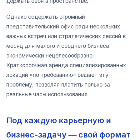
держать себя в пространстве.
Однако содержать огромный
представительский офис ради нескольких
важных встреч или стратегических сессий в
месяц для малого и среднего бизнеса
экономически нецелесообразно.
Краткосрочная аренда специализированных
локаций «по требованию» решает эту
проблему, позволяя платить только за
реальные часы использования.
Под каждую карьерную и
бизнес-задачу — свой формат