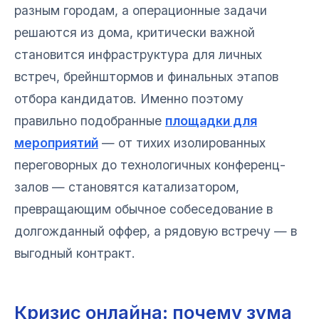
разным городам, а операционные задачи
решаются из дома, критически важной
становится инфраструктура для личных
встреч, брейнштормов и финальных этапов
отбора кандидатов. Именно поэтому
правильно подобранные
площадки для
мероприятий
— от тихих изолированных
переговорных до технологичных конференц-
залов — становятся катализатором,
превращающим обычное собеседование в
долгожданный оффер, а рядовую встречу — в
выгодный контракт.
Кризис онлайна: почему зума