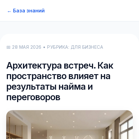
← База знаний
📅 28 МАЯ 2026 • РУБРИКА: ДЛЯ БИЗНЕСА
Архитектура встреч. Как
пространство влияет на
результаты найма и
переговоров