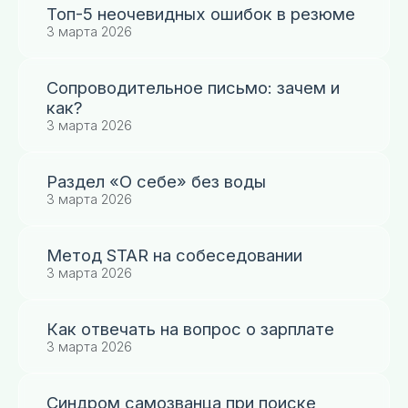
Топ-5 неочевидных ошибок в резюме
3 марта 2026
Сопроводительное письмо: зачем и
как?
3 марта 2026
Раздел «О себе» без воды
3 марта 2026
Метод STAR на собеседовании
3 марта 2026
Как отвечать на вопрос о зарплате
3 марта 2026
Синдром самозванца при поиске