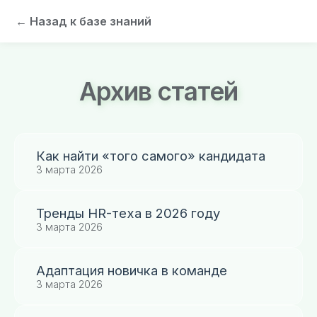
← Назад к базе знаний
Архив статей
Как найти «того самого» кандидата
3 марта 2026
Тренды HR-теха в 2026 году
3 марта 2026
Адаптация новичка в команде
3 марта 2026