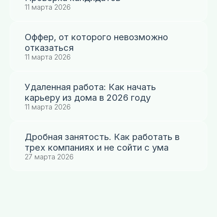
11 марта 2026
Оффер, от которого невозможно
отказаться
11 марта 2026
Удаленная работа: Как начать
карьеру из дома в 2026 году
11 марта 2026
Дробная занятость. Как работать в
трех компаниях и не сойти с ума
27 марта 2026