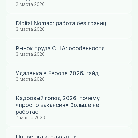
3 марта 2026
Digital Nomad: работа без границ
3 марта 2026
Рынок труда США: особенности
3 марта 2026
Удаленка в Европе 2026: гайд
3 марта 2026
Кадровый голод 2026: почему
«просто вакансия» больше не
работает
11 марта 2026
Проверка кандидатов