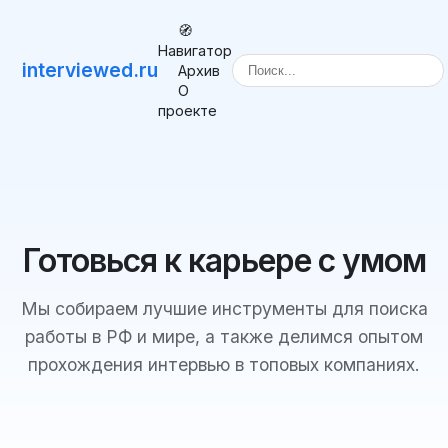
🧭
Навигатор
interviewed.ru
Архив
О
проекте
Готовься к карьере с умом
Мы собираем лучшие инструменты для поиска
работы в РФ и мире, а также делимся опытом
прохождения интервью в топовых компаниях.