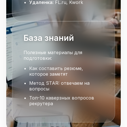
Удаленка:
FL.ru, Kwork
База знаний
Полезные материалы для
подготовки:
Как составить резюме,
которое заметят
Метод STAR: отвечаем на
вопросы
Топ-10 каверзных вопросов
рекрутера